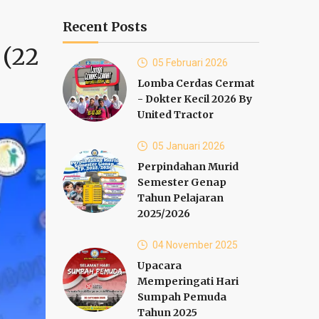
Recent Posts
 (22
05 Februari 2026
Lomba Cerdas Cermat
- Dokter Kecil 2026 By
United Tractor
05 Januari 2026
Perpindahan Murid
Semester Genap
Tahun Pelajaran
2025/2026
04 November 2025
Upacara
Memperingati Hari
Sumpah Pemuda
Tahun 2025