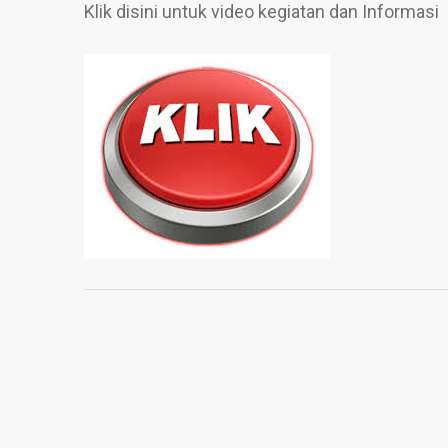
Klik disini untuk video kegiatan dan Informasi