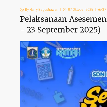
By
Harry Bagustiawan
07 Oktober 2025
37
Pelaksanaan Asesemen 
- 23 September 2025)