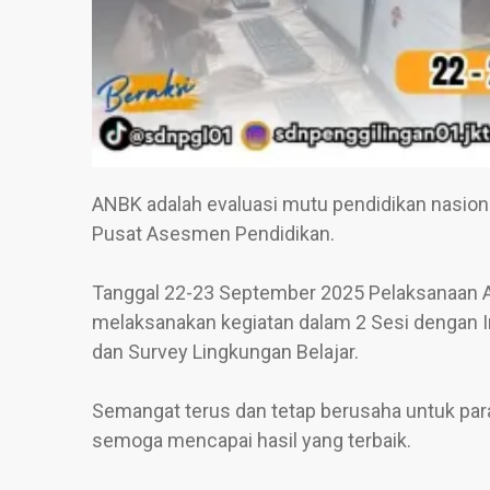
ANBK adalah evaluasi mutu pendidikan nasiona
Pusat Asesmen Pendidikan.
Tanggal 22-23 September 2025 Pelaksanaan 
melaksanakan kegiatan dalam 2 Sesi dengan I
dan Survey Lingkungan Belajar.
Semangat terus dan tetap berusaha untuk par
semoga mencapai hasil yang terbaik.