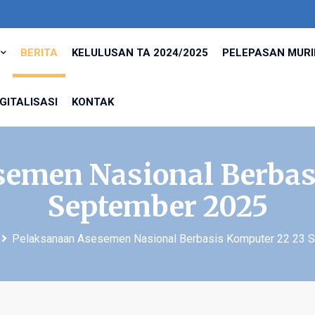
BERITA
KELULUSAN TA 2024/2025
PELEPASAN MURID
IGITALISASI
KONTAK
emen Nasional Berbas
September 2025
Pelaksanaan Asesemen Nasional Berbasis Komputer 22 23 