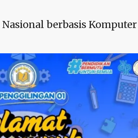
Nasional berbasis Komputer