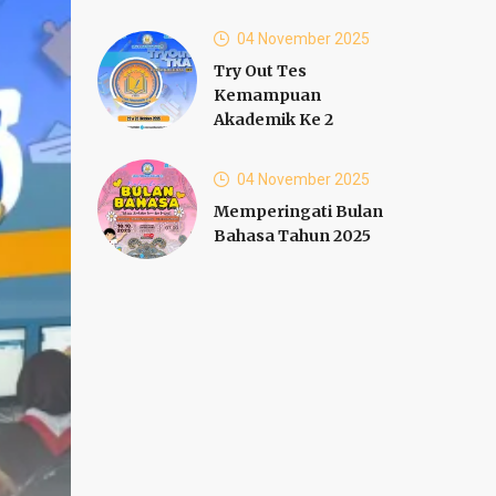
04 November 2025
Try Out Tes
Kemampuan
Akademik Ke 2
04 November 2025
Memperingati Bulan
Bahasa Tahun 2025