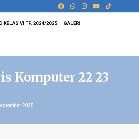
 KELAS VI TP. 2024/2025
GALERI
is Komputer 22 23
September 2025