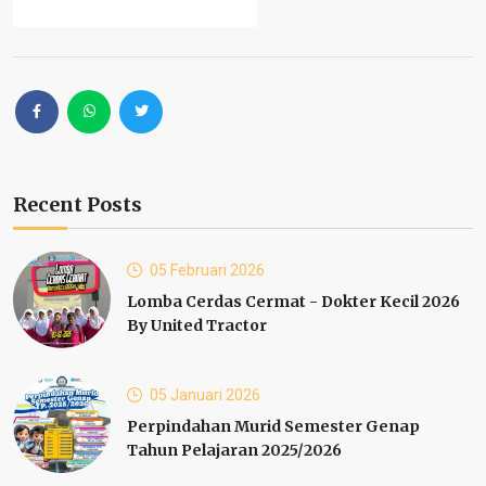
Recent Posts
05 Februari 2026
Lomba Cerdas Cermat - Dokter Kecil 2026
By United Tractor
05 Januari 2026
Perpindahan Murid Semester Genap
Tahun Pelajaran 2025/2026