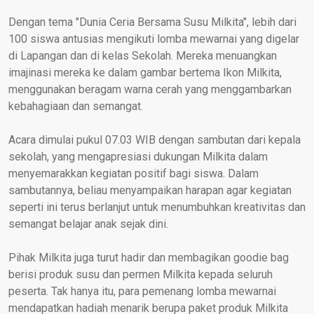
Dengan tema "Dunia Ceria Bersama Susu Milkita", lebih dari
100 siswa antusias mengikuti lomba mewarnai yang digelar
di Lapangan dan di kelas Sekolah. Mereka menuangkan
imajinasi mereka ke dalam gambar bertema Ikon Milkita,
menggunakan beragam warna cerah yang menggambarkan
kebahagiaan dan semangat.
Acara dimulai pukul 07.03 WIB dengan sambutan dari kepala
sekolah, yang mengapresiasi dukungan Milkita dalam
menyemarakkan kegiatan positif bagi siswa. Dalam
sambutannya, beliau menyampaikan harapan agar kegiatan
seperti ini terus berlanjut untuk menumbuhkan kreativitas dan
semangat belajar anak sejak dini.
Pihak Milkita juga turut hadir dan membagikan goodie bag
berisi produk susu dan permen Milkita kepada seluruh
peserta. Tak hanya itu, para pemenang lomba mewarnai
mendapatkan hadiah menarik berupa paket produk Milkita