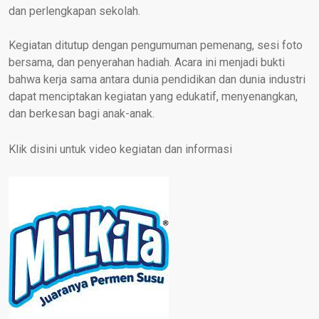
dan perlengkapan sekolah.
Kegiatan ditutup dengan pengumuman pemenang, sesi foto
bersama, dan penyerahan hadiah. Acara ini menjadi bukti
bahwa kerja sama antara dunia pendidikan dan dunia industri
dapat menciptakan kegiatan yang edukatif, menyenangkan,
dan berkesan bagi anak-anak.
Klik disini untuk video kegiatan dan informasi