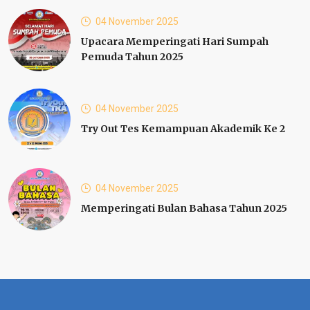
04 November 2025
Upacara Memperingati Hari Sumpah
Pemuda Tahun 2025
04 November 2025
Try Out Tes Kemampuan Akademik Ke 2
04 November 2025
Memperingati Bulan Bahasa Tahun 2025