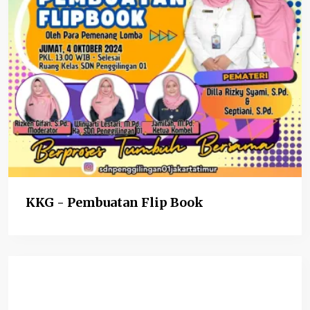
KKG - Pembuatan Flip Book