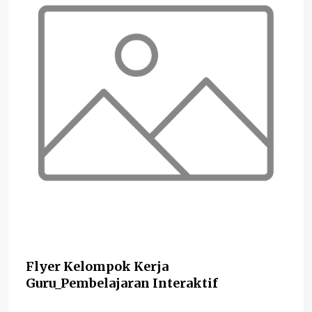
Flyer Kelompok Kerja
Guru_Pembelajaran Interaktif