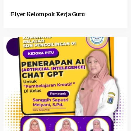
Flyer Kelompok Kerja Guru