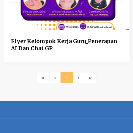
Flyer Kelompok Kerja Guru_Penerapan
AI Dan Chat GP
1