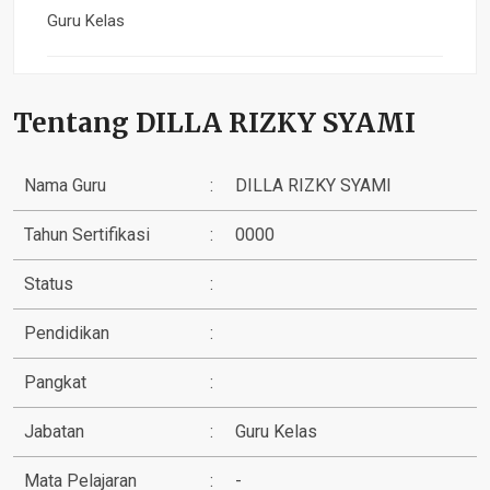
Guru Kelas
Tentang DILLA RIZKY SYAMI
Nama Guru
:
DILLA RIZKY SYAMI
Tahun Sertifikasi
:
0000
Status
:
Pendidikan
:
Pangkat
:
Jabatan
:
Guru Kelas
Mata Pelajaran
:
-