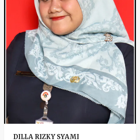
DILLA RIZKY SYAMI